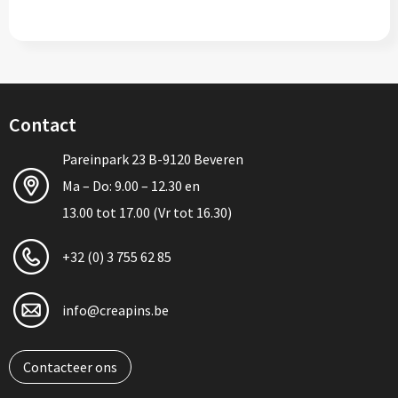
Contact
Pareinpark 23 B-9120 Beveren
Ma – Do: 9.00 – 12.30 en
13.00 tot 17.00 (Vr tot 16.30)
+32 (0) 3 755 62 85
info@creapins.be
Contacteer ons