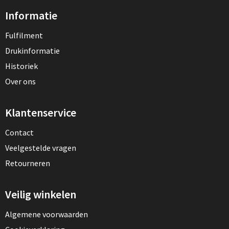
Informatie
Fulfilment
Drukinformatie
Historiek
Over ons
Klantenservice
Contact
Veelgestelde vragen
Retourneren
Veilig winkelen
Algemene voorwaarden