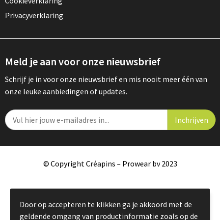
Cookieverklaring
Privacyverklaring
Meld je aan voor onze nieuwsbrief
Schrijf je in voor onze nieuwsbrief en mis nooit meer één van
onze leuke aanbiedingen of updates.
© Copyright Créapins – Prowear bv 2023
Door op accepteren te klikken ga je akkoord met de
geldende omgang van productinformatie zoals op de