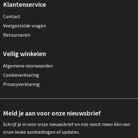
Klantenservice
Contact
Veelgestelde vragen
Retourneren
Veilig winkelen
Algemene voorwaarden
Cookieverklaring
Privacyverklaring
Meld je aan voor onze nieuwsbrief
Schrijf je in voor onze nieuwsbrief en mis nooit meer één van
onze leuke aanbiedingen of updates.