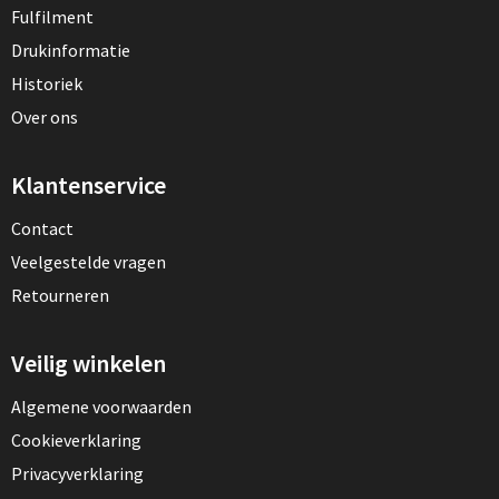
Fulfilment
Drukinformatie
Historiek
Over ons
Klantenservice
Contact
Veelgestelde vragen
Retourneren
Veilig winkelen
Algemene voorwaarden
Cookieverklaring
Privacyverklaring