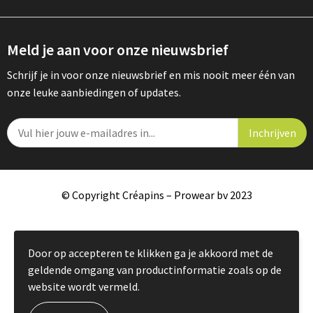
Meld je aan voor onze nieuwsbrief
Schrijf je in voor onze nieuwsbrief en mis nooit meer één van
onze leuke aanbiedingen of updates.
© Copyright Créapins – Prowear bv 2023
Door op accepteren te klikken ga je akkoord met de
geldende omgang van productinformatie zoals op de
website wordt vermeld.