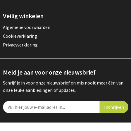
Veilig winkelen
Algemene voorwaarden
Cookieverklaring
Privacyverklaring
Meld je aan voor onze nieuwsbrief
Schrijf je in voor onze nieuwsbrief en mis nooit meer één van
onze leuke aanbiedingen of updates.