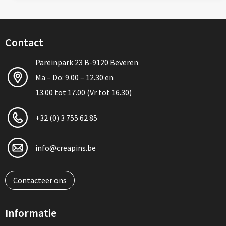
Contact
Pareinpark 23 B-9120 Beveren
Ma – Do: 9.00 – 12.30 en
13.00 tot 17.00 (Vr tot 16.30)
+32 (0) 3 755 62 85
info@creapins.be
Contacteer ons
Informatie