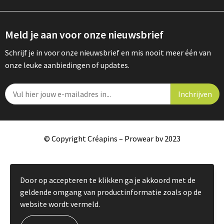
Meld je aan voor onze nieuwsbrief
Schrijf je in voor onze nieuwsbrief en mis nooit meer één van
onze leuke aanbiedingen of updates.
© Copyright Créapins – Prowear bv 2023
Door op accepteren te klikken ga je akkoord met de
geldende omgang van productinformatie zoals op de
website wordt vermeld.