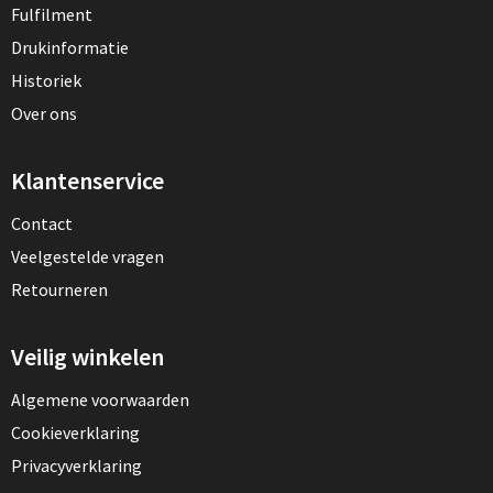
Fulfilment
Drukinformatie
Historiek
Over ons
Klantenservice
Contact
Veelgestelde vragen
Retourneren
Veilig winkelen
Algemene voorwaarden
Cookieverklaring
Privacyverklaring