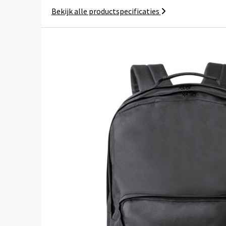
Bekijk alle productspecificaties