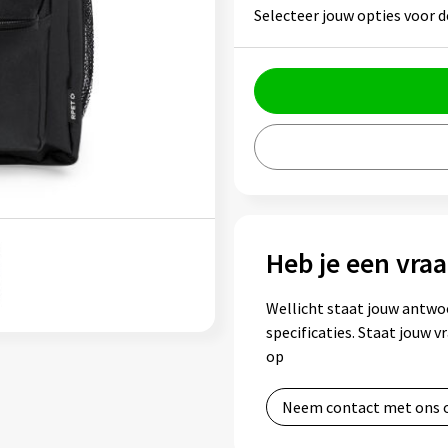
Selecteer jouw opties voor d
Heb je een vraa
Wellicht staat jouw antwo
specificaties. Staat jouw 
op
Neem contact met ons 