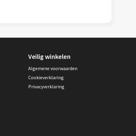
Veilig winkelen
Algemene voorwaarden
Cookieverklaring
Privacyverklaring