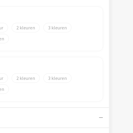
2
3
2
3