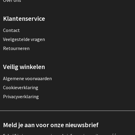
Over ons
Klantenservice
Contact
Veelgestelde vragen
Retourneren
Veilig winkelen
Algemene voorwaarden
Cookieverklaring
Privacyverklaring
Meld je aan voor onze nieuwsbrief