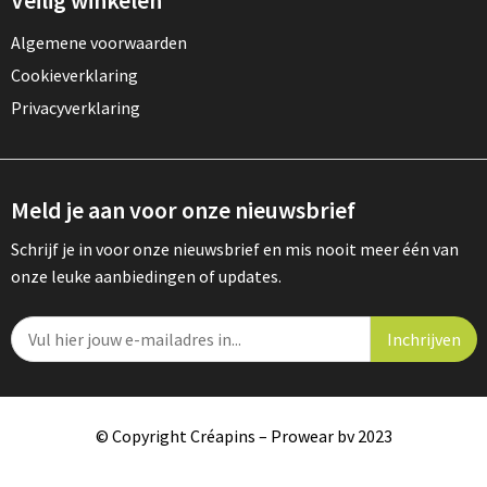
Veilig winkelen
Algemene voorwaarden
Cookieverklaring
Privacyverklaring
Meld je aan voor onze nieuwsbrief
Schrijf je in voor onze nieuwsbrief en mis nooit meer één van
onze leuke aanbiedingen of updates.
© Copyright Créapins – Prowear bv 2023