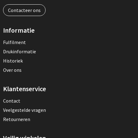
Contacteer ons
Informatie
Fulfilment
Drukinformatie
Historiek
Over ons
Klantenservice
Contact
Veelgestelde vragen
Retourneren