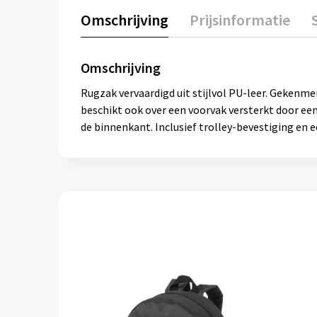
Omschrijving
Prijsinformatie
Omschrijving
Rugzak vervaardigd uit stijlvol PU-leer. Gekenme
beschikt ook over een voorvak versterkt door e
de binnenkant. Inclusief trolley-bevestiging en 