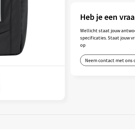
Heb je een vraa
Wellicht staat jouw antwo
specificaties. Staat jouw 
op
Neem contact met ons 