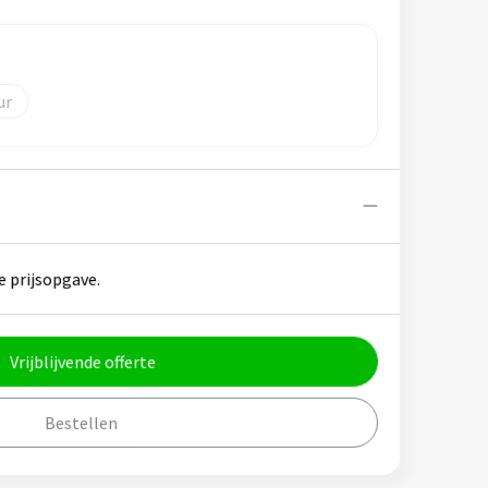
e prijsopgave.
Vrijblijvende offerte
Bestellen