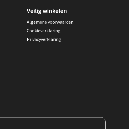
Veilig winkelen
Algemene voorwaarden
Cookieverklaring
Privacyverklaring