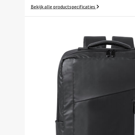
Bekijk alle productspecificaties