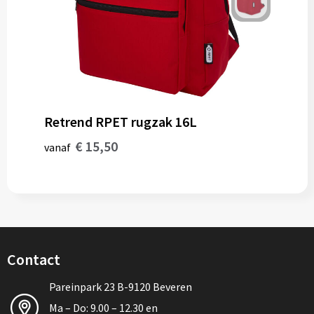
Retrend RPET rugzak 16L
€ 15,50
vanaf
Contact
Pareinpark 23 B-9120 Beveren
Ma – Do: 9.00 – 12.30 en