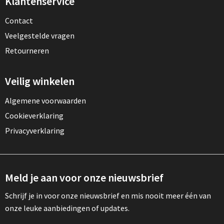
Klantenservice
Contact
Veelgestelde vragen
Retourneren
Veilig winkelen
Algemene voorwaarden
Cookieverklaring
Privacyverklaring
Meld je aan voor onze nieuwsbrief
Schrijf je in voor onze nieuwsbrief en mis nooit meer één van
onze leuke aanbiedingen of updates.