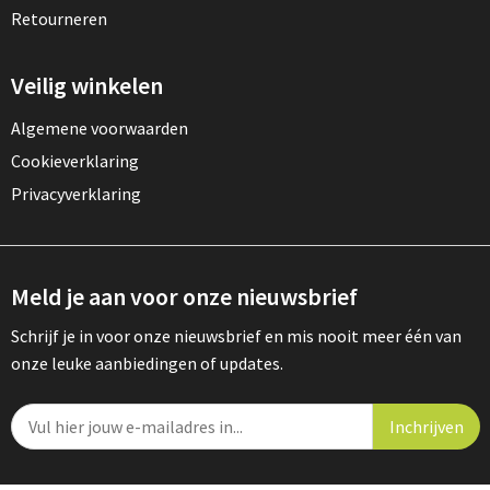
Retourneren
Veilig winkelen
Algemene voorwaarden
Cookieverklaring
Privacyverklaring
Meld je aan voor onze nieuwsbrief
Schrijf je in voor onze nieuwsbrief en mis nooit meer één van
onze leuke aanbiedingen of updates.