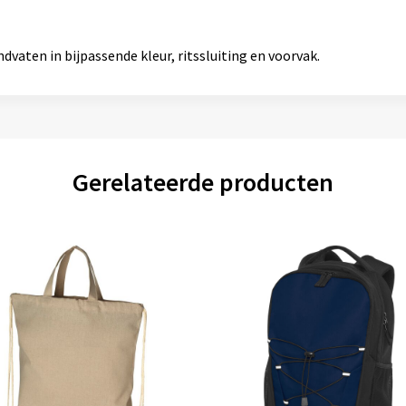
vaten in bijpassende kleur, ritssluiting en voorvak.
Gerelateerde producten