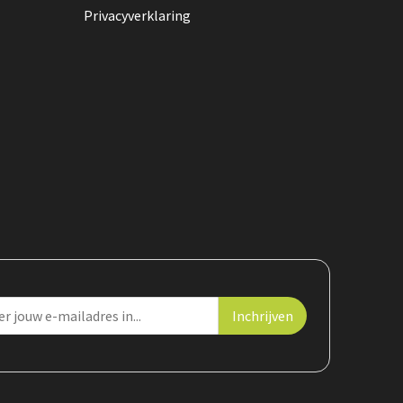
Privacyverklaring