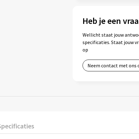
Heb je een vraa
Wellicht staat jouw antwo
specificaties. Staat jouw 
op
Neem contact met ons 
Specificaties