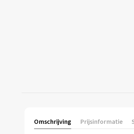
Omschrijving
Prijsinformatie