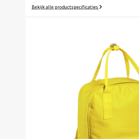
Bekijk alle productspecificaties