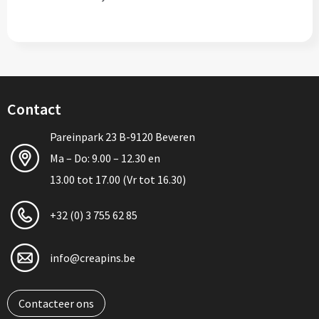
Contact
Pareinpark 23 B-9120 Beveren
Ma – Do: 9.00 – 12.30 en
13.00 tot 17.00 (Vr tot 16.30)
+32 (0) 3 755 62 85
info@creapins.be
Contacteer ons