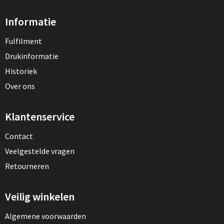
Informatie
Fulfilment
Drukinformatie
Historiek
Over ons
Klantenservice
Contact
Veelgestelde vragen
Retourneren
Veilig winkelen
Algemene voorwaarden