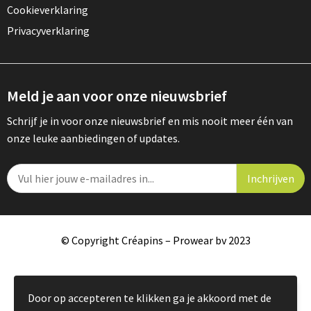
Cookieverklaring
Privacyverklaring
Meld je aan voor onze nieuwsbrief
Schrijf je in voor onze nieuwsbrief en mis nooit meer één van
onze leuke aanbiedingen of updates.
© Copyright Créapins – Prowear bv 2023
Door op accepteren te klikken ga je akkoord met de