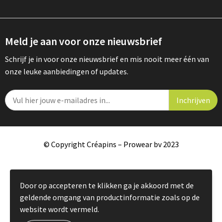
Meld je aan voor onze nieuwsbrief
Schrijf je in voor onze nieuwsbrief en mis nooit meer één van
onze leuke aanbiedingen of updates.
© Copyright Créapins – Prowear bv 2023
Door op accepteren te klikken ga je akkoord met de
geldende omgang van productinformatie zoals op de
website wordt vermeld.