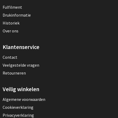
Fulfilment
Drukinformatie
Historiek
Over ons
Klantenservice
Contact
Veelgestelde vragen
Retourneren
Veilig winkelen
Algemene voorwaarden
Cookieverklaring
Privacyverklaring