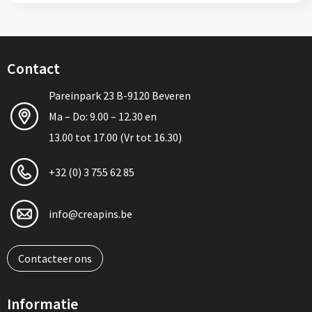
Contact
Pareinpark 23 B-9120 Beveren
Ma – Do: 9.00 – 12.30 en
13.00 tot 17.00 (Vr tot 16.30)
+32 (0) 3 755 62 85
info@creapins.be
Contacteer ons
Informatie