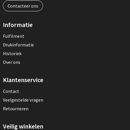
Contacteer ons
Informatie
Fulfilment
Drukinformatie
Historiek
Over ons
Klantenservice
Contact
Veelgestelde vragen
Retourneren
Veilig winkelen