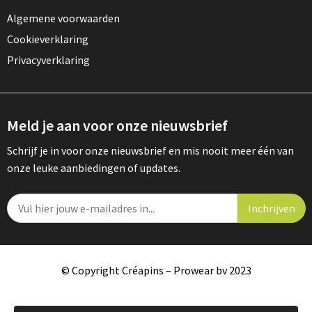
Algemene voorwaarden
Cookieverklaring
Privacyverklaring
Meld je aan voor onze nieuwsbrief
Schrijf je in voor onze nieuwsbrief en mis nooit meer één van
onze leuke aanbiedingen of updates.
© Copyright Créapins – Prowear bv 2023