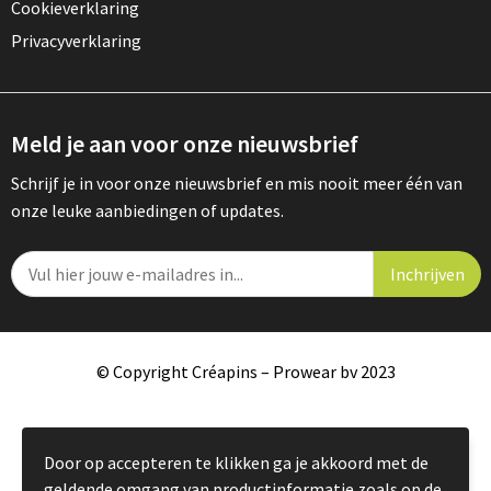
Cookieverklaring
Privacyverklaring
Meld je aan voor onze nieuwsbrief
Schrijf je in voor onze nieuwsbrief en mis nooit meer één van
onze leuke aanbiedingen of updates.
© Copyright Créapins – Prowear bv 2023
Door op accepteren te klikken ga je akkoord met de
geldende omgang van productinformatie zoals op de