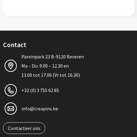
Contact
Pareinpark 23 B-9120 Beveren
Ma – Do: 9.00 – 12.30 en
13.00 tot 17.00 (Vr tot 16.30)
+32 (0) 3 755 62 85
info@creapins.be
Contacteer ons