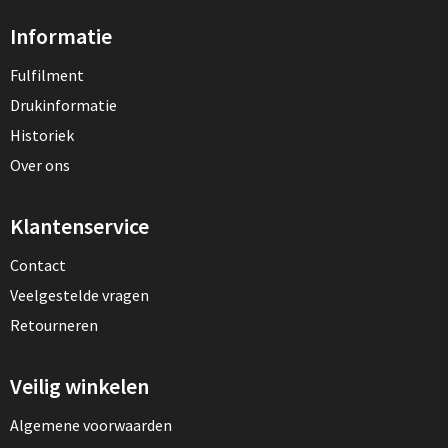
Informatie
Fulfilment
Drukinformatie
Historiek
Over ons
Klantenservice
Contact
Veelgestelde vragen
Retourneren
Veilig winkelen
Algemene voorwaarden