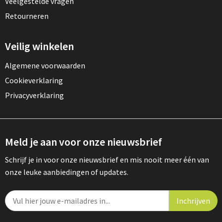
Veelgestelde vragen
Retourneren
Veilig winkelen
Algemene voorwaarden
Cookieverklaring
Privacyverklaring
Meld je aan voor onze nieuwsbrief
Schrijf je in voor onze nieuwsbrief en mis nooit meer één van
onze leuke aanbiedingen of updates.