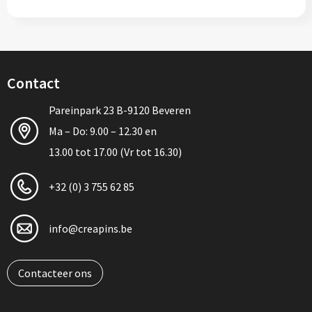
Contact
Pareinpark 23 B-9120 Beveren
Ma – Do: 9.00 – 12.30 en
13.00 tot 17.00 (Vr tot 16.30)
+32 (0) 3 755 62 85
info@creapins.be
Contacteer ons