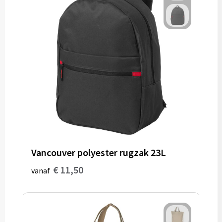
Vancouver polyester rugzak 23L
€ 11,50
vanaf