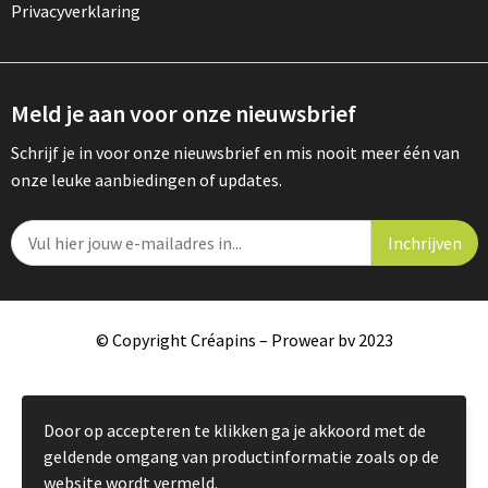
Privacyverklaring
Meld je aan voor onze nieuwsbrief
Schrijf je in voor onze nieuwsbrief en mis nooit meer één van
onze leuke aanbiedingen of updates.
© Copyright Créapins – Prowear bv 2023
Door op accepteren te klikken ga je akkoord met de
geldende omgang van productinformatie zoals op de
website wordt vermeld.