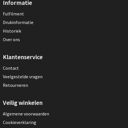
Informatie
Fulfilment
Drukinformatie
Historiek
Over ons
Klantenservice
Contact
Veelgestelde vragen
Retourneren
Veilig winkelen
Algemene voorwaarden
Cookieverklaring