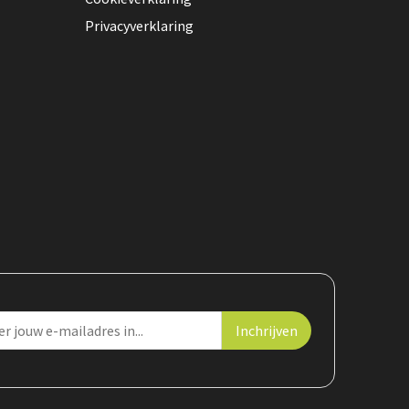
Privacyverklaring