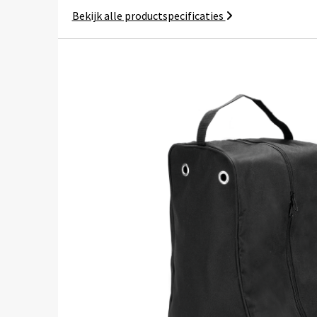
Bekijk alle productspecificaties