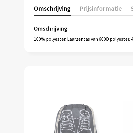
Omschrijving
Prijsinformatie
Omschrijving
100% polyester. Laarzentas van 600D polyester. 4