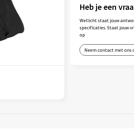
Heb je een vraa
Wellicht staat jouw antwo
specificaties. Staat jouw 
op
Neem contact met ons 