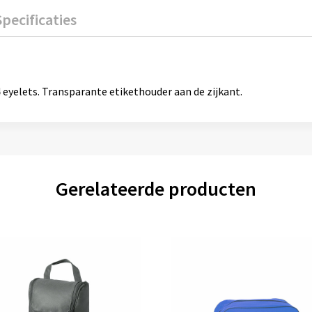
Specificaties
 eyelets. Transparante etikethouder aan de zijkant.
Gerelateerde producten