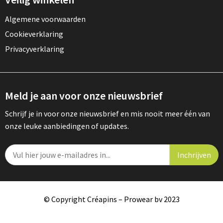
Algemene voorwaarden
Cookieverklaring
Privacyverklaring
Meld je aan voor onze nieuwsbrief
Schrijf je in voor onze nieuwsbrief en mis nooit meer één van
onze leuke aanbiedingen of updates.
© Copyright Créapins – Prowear bv 2023