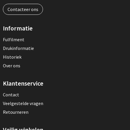
Contacteer ons
Informatie
Fulfilment
Drukinformatie
Historiek
Over ons
Klantenservice
Contact
Veelgestelde vragen
Retourneren
Veilig winkelen