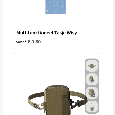
Multifunctioneel Tasje Wisy
€ 0,80
vanaf