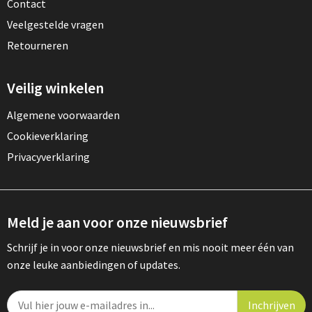
Contact
Veelgestelde vragen
Retourneren
Veilig winkelen
Algemene voorwaarden
Cookieverklaring
Privacyverklaring
Meld je aan voor onze nieuwsbrief
Schrijf je in voor onze nieuwsbrief en mis nooit meer één van
onze leuke aanbiedingen of updates.