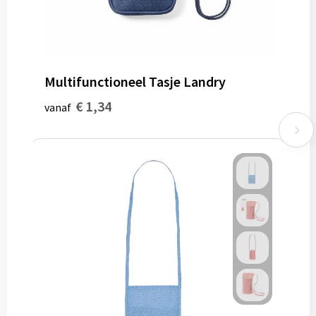
Multifunctioneel Tasje Landry
€ 1,34
vanaf