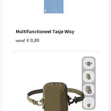
Multifunctioneel Tasje Wisy
€ 0,80
vanaf