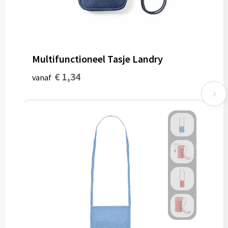
Multifunctioneel Tasje Landry
€ 1,34
vanaf