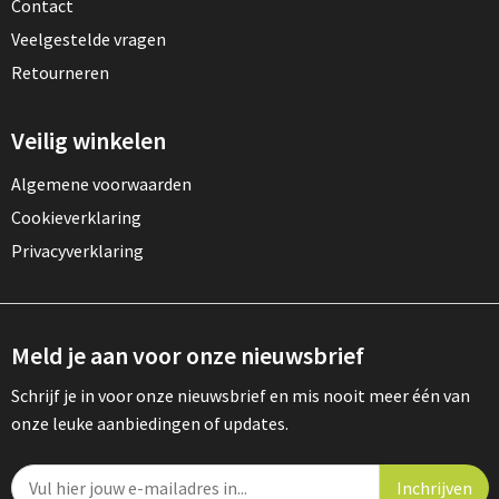
Contact
Veelgestelde vragen
Retourneren
Veilig winkelen
Algemene voorwaarden
Cookieverklaring
Privacyverklaring
Meld je aan voor onze nieuwsbrief
Schrijf je in voor onze nieuwsbrief en mis nooit meer één van
onze leuke aanbiedingen of updates.