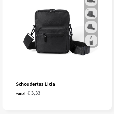
Schoudertas Lixia
€ 3,33
vanaf