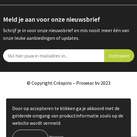
Meld je aan voor onze nieuwsbrief
Schrijf je in voor onze nieuwsbrief en mis nooit meer één van
onze leuke aanbiedingen of updates.
© Copyright Créapins – Prowear bv 2023
Door op accepteren te klikken ga je akkoord met de
geldende omgang van productinformatie zoals op de
website wordt vermeld.
Weigeren