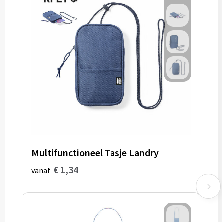
Multifunctioneel Tasje Landry
€ 1,34
vanaf