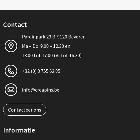
Contact
Pareinpark 23 B-9120 Beveren
Ma – Do: 9.00 – 12.30 en
13.00 tot 17.00 (Vr tot 16.30)
+32 (0) 3 755 62 85
info@creapins.be
Contacteer ons
Informatie