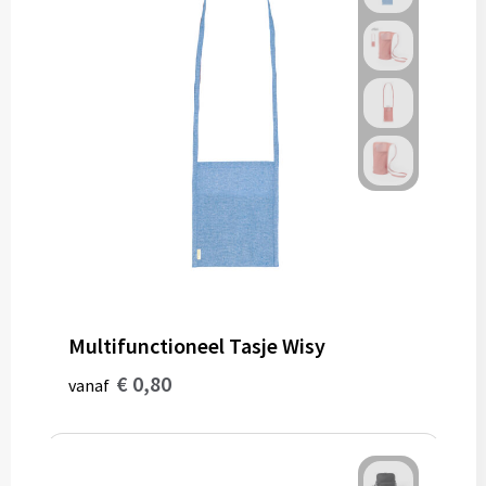
Multifunctioneel Tasje Wisy
€ 0,80
vanaf