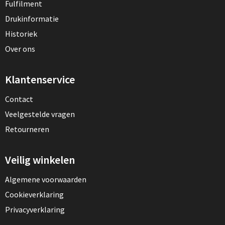
Fulfilment
Drukinformatie
Historiek
Over ons
Klantenservice
Contact
Veelgestelde vragen
Retourneren
Veilig winkelen
Algemene voorwaarden
Cookieverklaring
Privacyverklaring