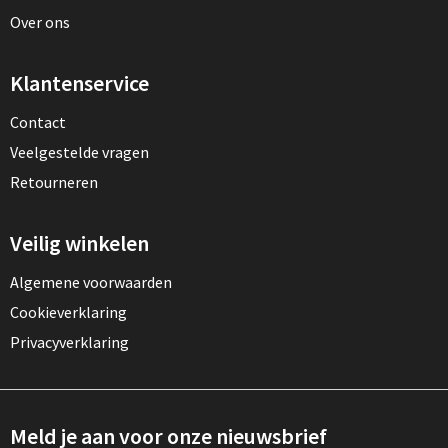
Over ons
Klantenservice
Contact
Veelgestelde vragen
Retourneren
Veilig winkelen
Algemene voorwaarden
Cookieverklaring
Privacyverklaring
Meld je aan voor onze nieuwsbrief