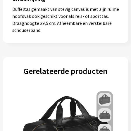
Duffeltas gemaakt van stevig canvas is met zijn ruime
hoofdvak ook geschikt voor als reis- of sporttas.
Draaghoogte 29,5 cm. Afneembare en verstelbare
schouderband.
Gerelateerde producten