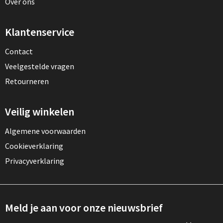
Over ons
Klantenservice
Contact
Veelgestelde vragen
Retourneren
Veilig winkelen
Algemene voorwaarden
Cookieverklaring
Privacyverklaring
Meld je aan voor onze nieuwsbrief