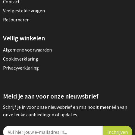
Contact
Veelgestelde vragen
Retourneren
Veilig winkelen
Algemene voorwaarden
Cookieverklaring
Privacyverklaring
Meld je aan voor onze nieuwsbrief
Schrijf je in voor onze nieuwsbrief en mis nooit meer één van
onze leuke aanbiedingen of updates.