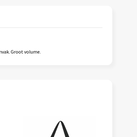
nvak. Groot volume.