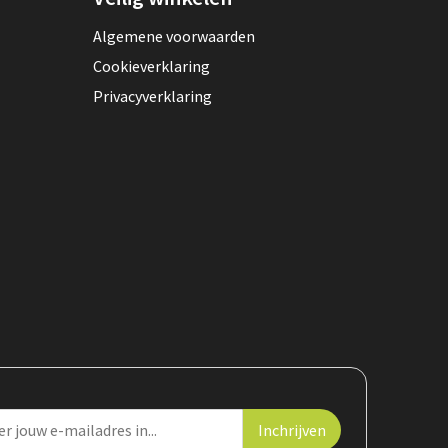
Algemene voorwaarden
Cookieverklaring
Privacyverklaring