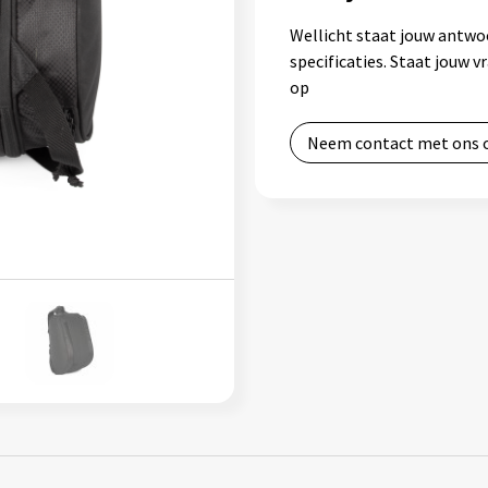
Wellicht staat jouw antwo
specificaties. Staat jouw 
op
Neem contact met ons 