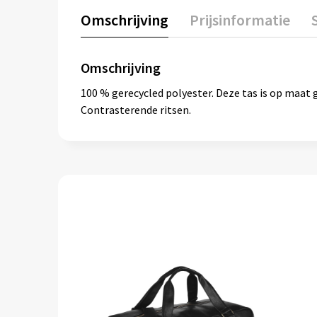
Omschrijving
Prijsinformatie
Omschrijving
100 % gerecycled polyester. Deze tas is op maat 
Contrasterende ritsen.