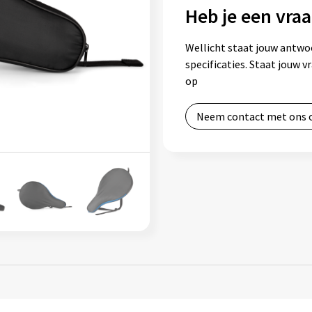
Heb je een vraa
Wellicht staat jouw antwo
specificaties. Staat jouw 
op
Neem contact met ons 