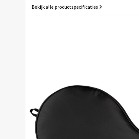
Bekijk alle productspecificaties