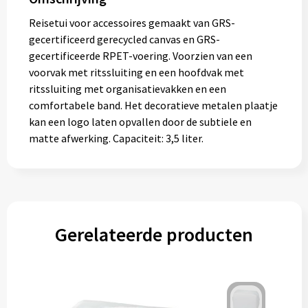
Reisetui voor accessoires gemaakt van GRS-
gecertificeerd gerecycled canvas en GRS-
gecertificeerde RPET-voering. Voorzien van een
voorvak met ritssluiting en een hoofdvak met
ritssluiting met organisatievakken en een
comfortabele band. Het decoratieve metalen plaatje
kan een logo laten opvallen door de subtiele en
matte afwerking. Capaciteit: 3,5 liter.
Gerelateerde producten