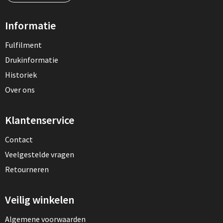
Informatie
Fulfilment
Drukinformatie
Historiek
Over ons
Klantenservice
Contact
Veelgestelde vragen
Retourneren
Veilig winkelen
Algemene voorwaarden