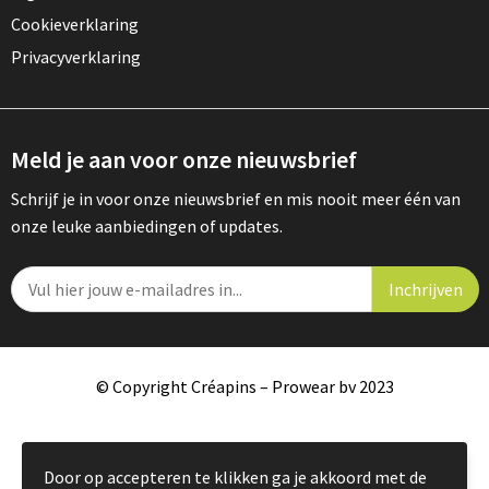
Cookieverklaring
Privacyverklaring
Meld je aan voor onze nieuwsbrief
Schrijf je in voor onze nieuwsbrief en mis nooit meer één van
onze leuke aanbiedingen of updates.
© Copyright Créapins – Prowear bv 2023
Door op accepteren te klikken ga je akkoord met de