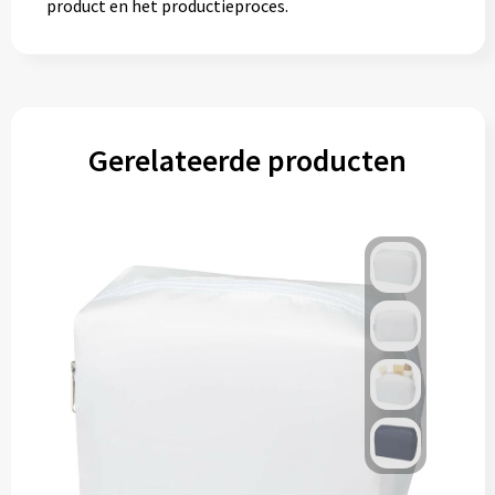
product en het productieproces.
Gerelateerde producten