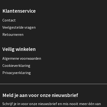
Klantenservice
Contact
Veelgestelde vragen
Retourneren
Veilig winkelen
Algemene voorwaarden
Cookieverklaring
Privacyverklaring
Meld je aan voor onze nieuwsbrief
Schrijf je in voor onze nieuwsbrief en mis nooit meer één van