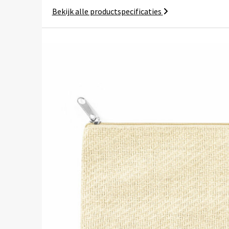
Bekijk alle productspecificaties