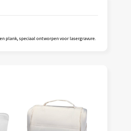
en plank, speciaal ontworpen voor lasergravure.