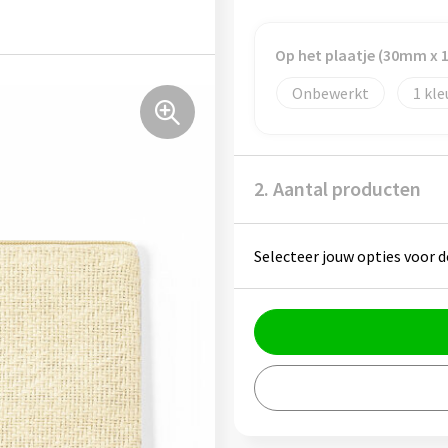
Op het plaatje (30mm x
Onbewerkt
1
2. Aantal producten
Selecteer jouw opties voor d