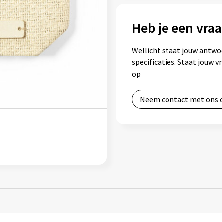
Heb je een vraa
Wellicht staat jouw antwo
specificaties. Staat jouw 
op
Neem contact met ons 