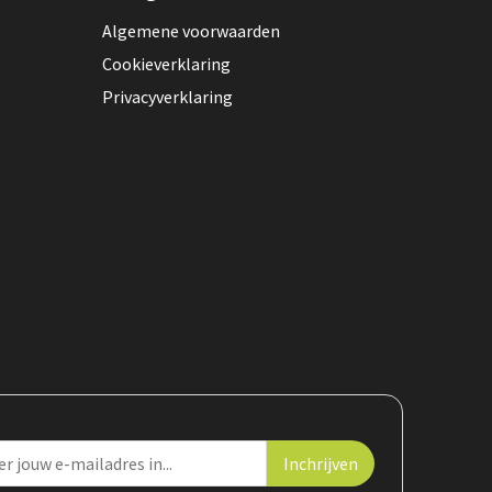
Algemene voorwaarden
Cookieverklaring
Privacyverklaring