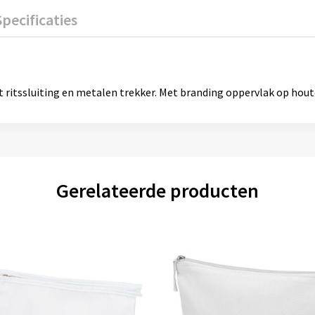
Specificaties
 ritssluiting en metalen trekker. Met branding oppervlak op hout
Gerelateerde producten