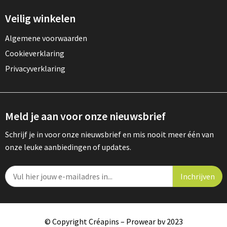
Veilig winkelen
Algemene voorwaarden
Cookieverklaring
Privacyverklaring
Meld je aan voor onze nieuwsbrief
Schrijf je in voor onze nieuwsbrief en mis nooit meer één van
onze leuke aanbiedingen of updates.
© Copyright Créapins – Prowear bv 2023