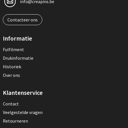
info@creapins.be
Contacteer ons
Informatie
Fulfilment
Drukinformatie
Historiek
Over ons
Klantenservice
Contact
Veelgestelde vragen
Retourneren