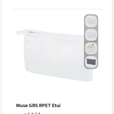
Muse GRS RPET Etui