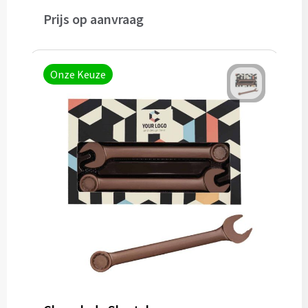
Prijs op aanvraag
Onze Keuze