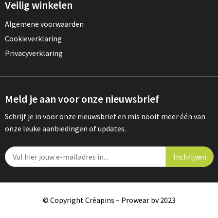
Veilig winkelen
Algemene voorwaarden
Cookieverklaring
Privacyverklaring
Meld je aan voor onze nieuwsbrief
Schrijf je in voor onze nieuwsbrief en mis nooit meer één van
onze leuke aanbiedingen of updates.
© Copyright Créapins – Prowear bv 2023