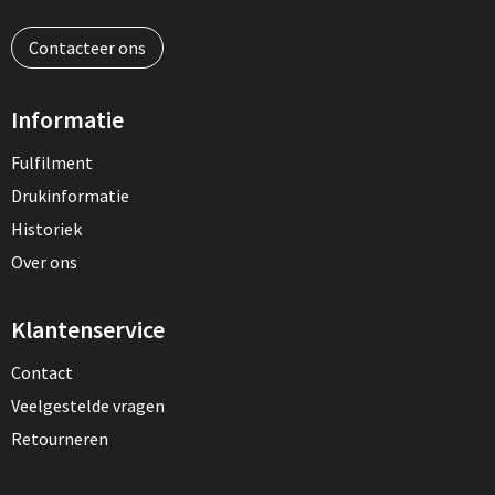
Contacteer ons
Informatie
Fulfilment
Drukinformatie
Historiek
Over ons
Klantenservice
Contact
Veelgestelde vragen
Retourneren