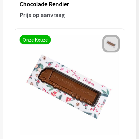
Chocolade Rendier
Prijs op aanvraag
Onze Keuze