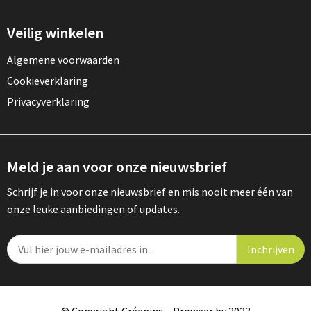
Gereedschap
Veilig winkelen
Persoonlijke verzorging
Algemene voorwaarden
Zonnebrillen
Cookieverklaring
Privacyverklaring
EHBO
Verpakkingen
Meld je aan voor onze nieuwsbrief
Pashouders
Schrijf je in voor onze nieuwsbrief en mis nooit meer één van
onze leuke aanbiedingen of updates.