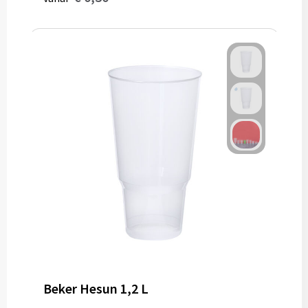
Beker Hesun 1,2 L