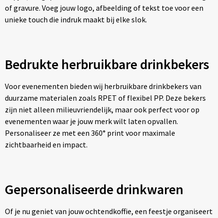
of gravure. Voeg jouw logo, afbeelding of tekst toe voor een
unieke touch die indruk maakt bij elke slok.
Bedrukte herbruikbare drinkbekers
Voor evenementen bieden wij herbruikbare drinkbekers van
duurzame materialen zoals RPET of flexibel PP. Deze bekers
zijn niet alleen milieuvriendelijk, maar ook perfect voor op
evenementen waar je jouw merk wilt laten opvallen.
Personaliseer ze met een 360° print voor maximale
zichtbaarheid en impact.
Gepersonaliseerde drinkwaren
Of je nu geniet van jouw ochtendkoffie, een feestje organiseert