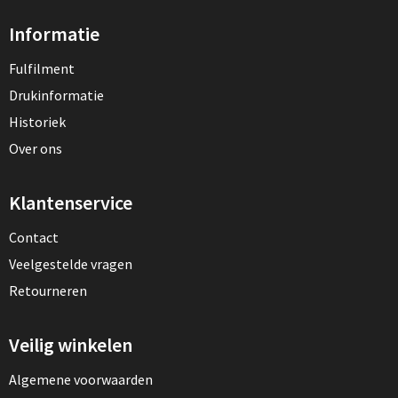
Informatie
Fulfilment
Drukinformatie
Historiek
Over ons
Klantenservice
Contact
Veelgestelde vragen
Retourneren
Veilig winkelen
Algemene voorwaarden