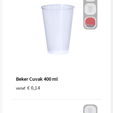
Beker Cuvak 400 ml
€ 0,14
vanaf