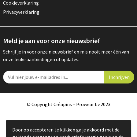
Cookieverklaring
Privacyverklaring
Meld je aan voor onze nieuwsbrief
Schrijf je in voor onze nieuwsbrief en mis nooit meer één van
onze leuke aanbiedingen of updates.
© Copyright Créapins – Prowear bv 2023
Door op accepteren te klikken ga je akkoord met de