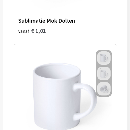
Sublimatie Mok Dolten
€ 1,01
vanaf