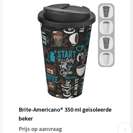
Brite-Americano® 350 ml geïsoleerde
beker
Prijs op aanvraag