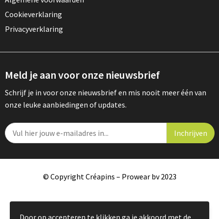
Cookieverklaring
Privacyverklaring
Meld je aan voor onze nieuwsbrief
Schrijf je in voor onze nieuwsbrief en mis nooit meer één van
onze leuke aanbiedingen of updates.
© Copyright Créapins – Prowear bv 2023
Door op accepteren te klikken ga je akkoord met de