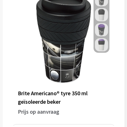
Brite Americano® tyre 350 ml
geïsoleerde beker
Prijs op aanvraag