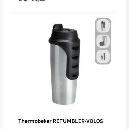
Thermobeker RETUMBLER-VOLOS