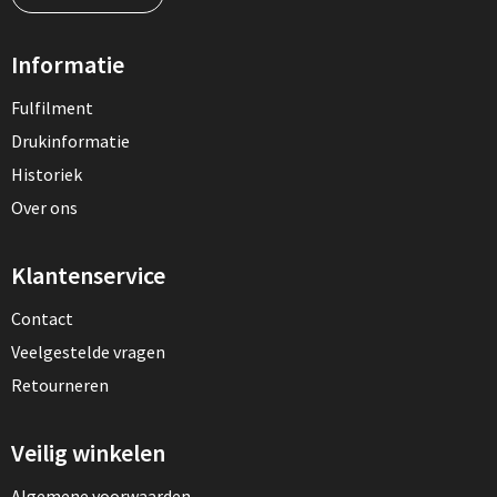
Informatie
Fulfilment
Drukinformatie
Historiek
Over ons
Klantenservice
Contact
Veelgestelde vragen
Retourneren
Veilig winkelen
Algemene voorwaarden