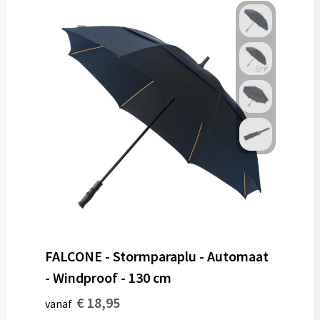
FALCONE - Stormparaplu - Automaat
- Windproof - 130 cm
€ 18,95
vanaf