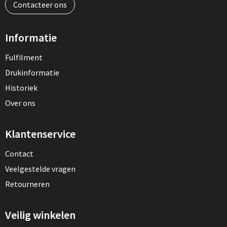
Contacteer ons
Informatie
Fulfilment
Drukinformatie
Historiek
Over ons
Klantenservice
Contact
Veelgestelde vragen
Retourneren
Veilig winkelen