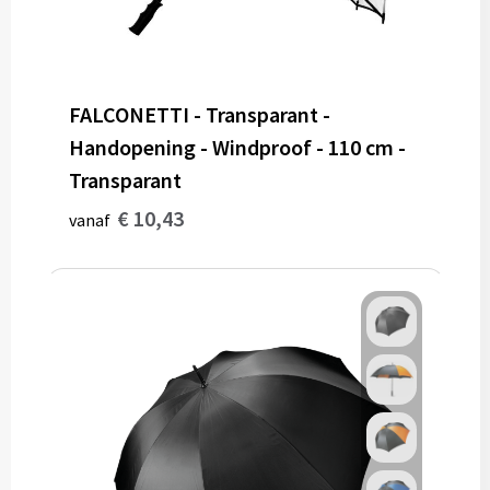
FALCONETTI - Transparant -
Handopening - Windproof - 110 cm -
Transparant
€ 10,43
vanaf