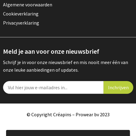
Algemene voorwaarden
Cookieverklaring
Privacyverklaring
Meld je aan voor onze nieuwsbrief
Schrijf je in voor onze nieuwsbrief en mis nooit meer één van
onze leuke aanbiedingen of updates.
© Copyright Créapins – Prowear bv 2023