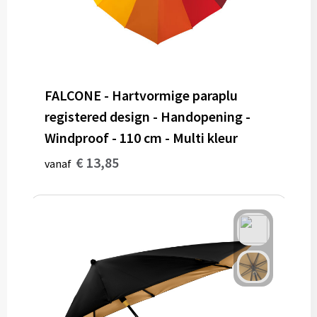
FALCONE - Hartvormige paraplu
registered design - Handopening -
Windproof - 110 cm - Multi kleur
€ 13,85
vanaf