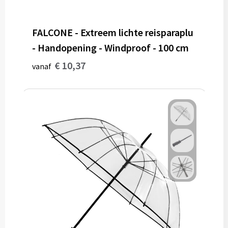
FALCONE - Extreem lichte reisparaplu
- Handopening - Windproof - 100 cm
€ 10,37
vanaf