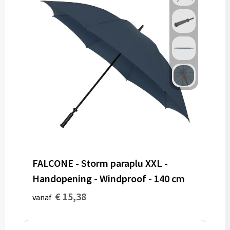
FALCONE - Storm paraplu XXL -
Handopening - Windproof - 140 cm
€ 15,38
vanaf