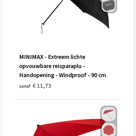
MINIMAX - Extreem lichte
opvouwbare reisparaplu -
Handopening - Windproof - 90 cm
€ 11,73
vanaf