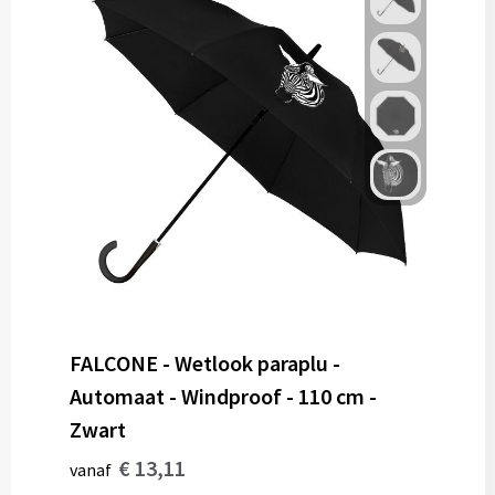
FALCONE - Wetlook paraplu -
Automaat - Windproof - 110 cm -
Zwart
€ 13,11
vanaf