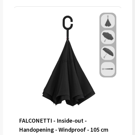
FALCONETTI - Inside-out -
Handopening - Windproof - 105 cm