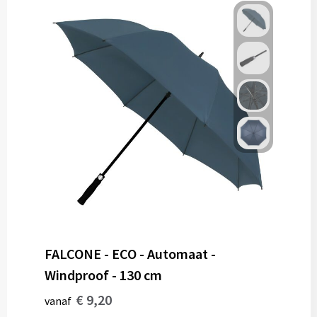
FALCONE - ECO - Automaat -
Windproof - 130 cm
€ 9,20
vanaf