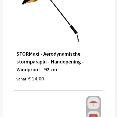
STORMaxi - Aerodynamische
stormparaplu - Handopening -
Windproof - 92 cm
€ 14,00
vanaf