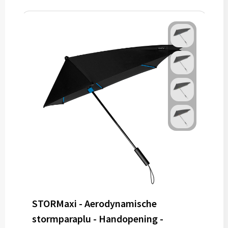
STORMaxi - Aerodynamische
stormparaplu - Handopening -